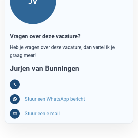
JV
Vragen over deze vacature?
Heb je vragen over deze vacature, dan vertel ik je
graag meer!
Jurjen van Bunningen
Stuur een WhatsApp bericht
Stuur een e-mail