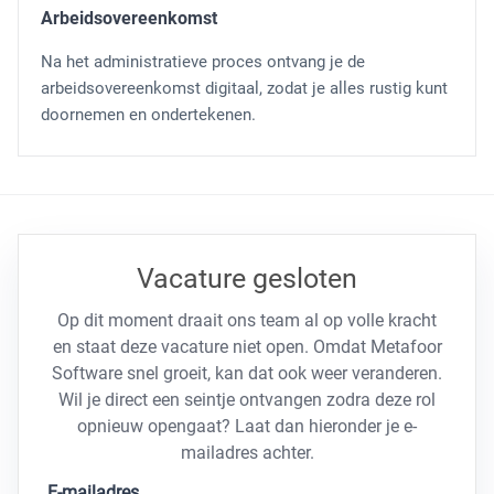
Arbeidsovereenkomst
Na het administratieve proces ontvang je de
arbeidsovereenkomst digitaal, zodat je alles rustig kunt
doornemen en ondertekenen.
Vacature gesloten
Op dit moment draait ons team al op volle kracht
en staat deze vacature niet open. Omdat Metafoor
Software snel groeit, kan dat ook weer veranderen.
Wil je direct een seintje ontvangen zodra deze rol
opnieuw opengaat? Laat dan hieronder je e-
mailadres achter.
E-mailadres