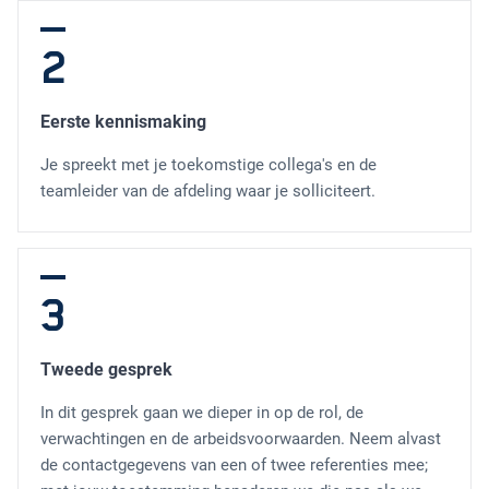
2
Eerste kennismaking
Je spreekt met je toekomstige collega's en de
teamleider van de afdeling waar je solliciteert.
3
Tweede gesprek
In dit gesprek gaan we dieper in op de rol, de
verwachtingen en de arbeidsvoorwaarden. Neem alvast
de contactgegevens van een of twee referenties mee;