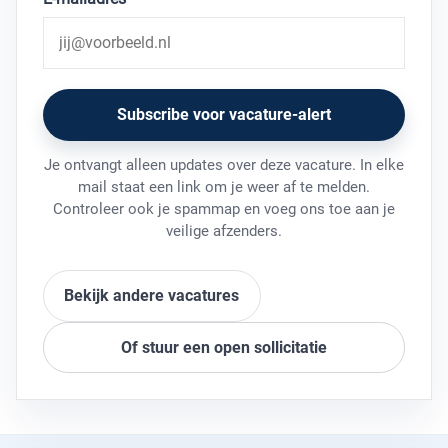
Subscribe voor vacature-alert
Je ontvangt alleen updates over deze vacature. In elke
mail staat een link om je weer af te melden.
Controleer ook je spammap en voeg ons toe aan je
veilige afzenders.
Bekijk andere vacatures
Of stuur een open sollicitatie