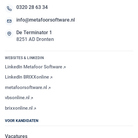
0320 28 63 34
info@metafoorsoftware.nl
De Terminator 1
8251 AD Dronten
WEBSITES & LINKEDIN
LinkedIn Metafoor Software
LinkedIn BRIXXonline
metafoorsoftware.nl
vbsonline.nl
brixxonline.nl
VOOR KANDIDATEN
Vacatures