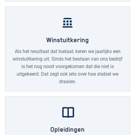
Winstuitkering
Als het resultaat dat toelaat, keren we jaarlijks een
winstuitkering uit. Sinds het bestaan van ons bedrijf
is het nog nooit voorgekomen dat die niet is
uitgekeerd. Dat zegt ook iets over hoe stabiel we
draaien.
Opleidingen