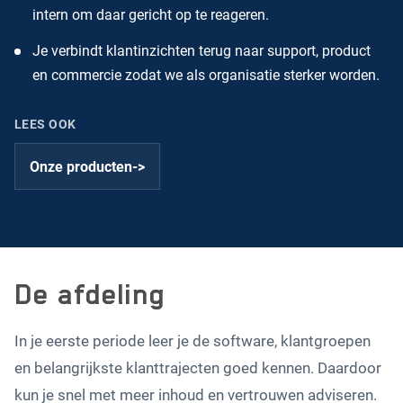
intern om daar gericht op te reageren.
Je verbindt klantinzichten terug naar support, product
en commercie zodat we als organisatie sterker worden.
LEES OOK
Onze producten
->
De afdeling
In je eerste periode leer je de software, klantgroepen
en belangrijkste klanttrajecten goed kennen. Daardoor
kun je snel met meer inhoud en vertrouwen adviseren.