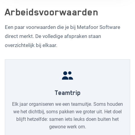
Arbeidsvoorwaarden
Een paar voorwaarden die je bij Metafoor Software
direct merkt. De volledige afspraken staan
overzichtelijk bij elkaar.
Teamtrip
Elk jaar organiseren we een teamuitje. Soms houden
we het dichtbij, soms pakken we groter uit. Het doel
blijft hetzelfde: samen iets leuks doen buiten het
gewone werk om.