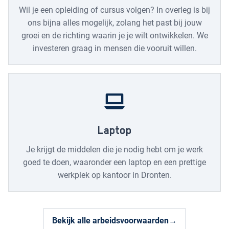
Wil je een opleiding of cursus volgen? In overleg is bij
ons bijna alles mogelijk, zolang het past bij jouw
groei en de richting waarin je je wilt ontwikkelen. We
investeren graag in mensen die vooruit willen.
Laptop
Je krijgt de middelen die je nodig hebt om je werk
goed te doen, waaronder een laptop en een prettige
werkplek op kantoor in Dronten.
Bekijk alle arbeidsvoorwaarden
→