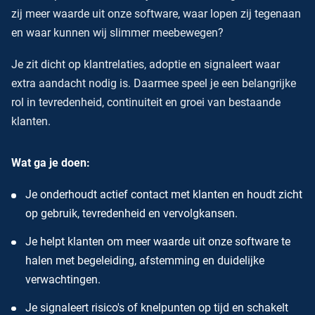
zij meer waarde uit onze software, waar lopen zij tegenaan
en waar kunnen wij slimmer meebewegen?
Je zit dicht op klantrelaties, adoptie en signaleert waar
extra aandacht nodig is. Daarmee speel je een belangrijke
rol in tevredenheid, continuiteit en groei van bestaande
klanten.
Wat ga je doen:
Je onderhoudt actief contact met klanten en houdt zicht
op gebruik, tevredenheid en vervolgkansen.
Je helpt klanten om meer waarde uit onze software te
halen met begeleiding, afstemming en duidelijke
verwachtingen.
Je signaleert risico's of knelpunten op tijd en schakelt