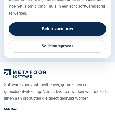
hoe het is om dichtbij huis in een echt softwarebedrijf
te werken.
Bekijk vacatures
Sollicitatieproces
Software voor vastgoedbeheer, grondzaken en
gebiedsontwikkeling. Vanuit Dronten werken we met korte
lijnen aan producten die direct gebruikt worden.
CONTACT