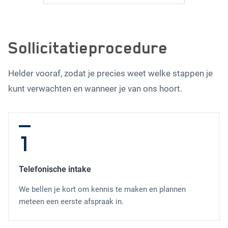
Sollicitatieprocedure
Helder vooraf, zodat je precies weet welke stappen je
kunt verwachten en wanneer je van ons hoort.
1
Telefonische intake
We bellen je kort om kennis te maken en plannen
meteen een eerste afspraak in.