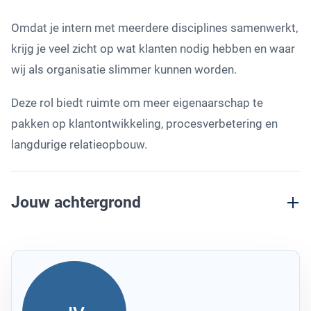
Omdat je intern met meerdere disciplines samenwerkt,
krijg je veel zicht op wat klanten nodig hebben en waar
wij als organisatie slimmer kunnen worden.
Deze rol biedt ruimte om meer eigenaarschap te
pakken op klantontwikkeling, procesverbetering en
langdurige relatieopbouw.
Jouw achtergrond