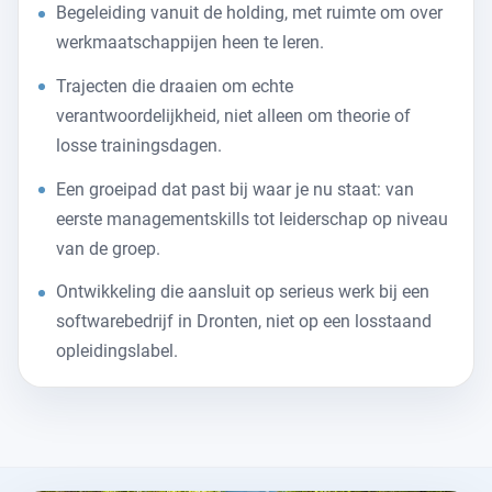
Begeleiding vanuit de holding, met ruimte om over
werkmaatschappijen heen te leren.
Trajecten die draaien om echte
verantwoordelijkheid, niet alleen om theorie of
losse trainingsdagen.
Een groeipad dat past bij waar je nu staat: van
eerste managementskills tot leiderschap op niveau
van de groep.
Ontwikkeling die aansluit op serieus werk bij een
softwarebedrijf in Dronten, niet op een losstaand
opleidingslabel.