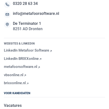
0320 28 63 34
info@metafoorsoftware.nl
De Terminator 1
8251 AD Dronten
WEBSITES & LINKEDIN
LinkedIn Metafoor Software
LinkedIn BRIXXonline
metafoorsoftware.nl
vbsonline.nl
brixxonline.nl
VOOR KANDIDATEN
Vacatures