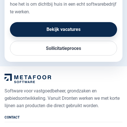
hoe het is om dichtbij huis in een echt softwarebedrijf
te werken.
Bekijk vacatures
Sollicitatieproces
Software voor vastgoedbeheer, grondzaken en
gebiedsontwikkeling. Vanuit Dronten werken we met korte
lijnen aan producten die direct gebruikt worden.
CONTACT