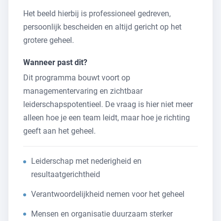
Het beeld hierbij is professioneel gedreven,
persoonlijk bescheiden en altijd gericht op het
grotere geheel.
Wanneer past dit?
Dit programma bouwt voort op
managementervaring en zichtbaar
leiderschapspotentieel. De vraag is hier niet meer
alleen hoe je een team leidt, maar hoe je richting
geeft aan het geheel.
Leiderschap met nederigheid en
resultaatgerichtheid
Verantwoordelijkheid nemen voor het geheel
Mensen en organisatie duurzaam sterker