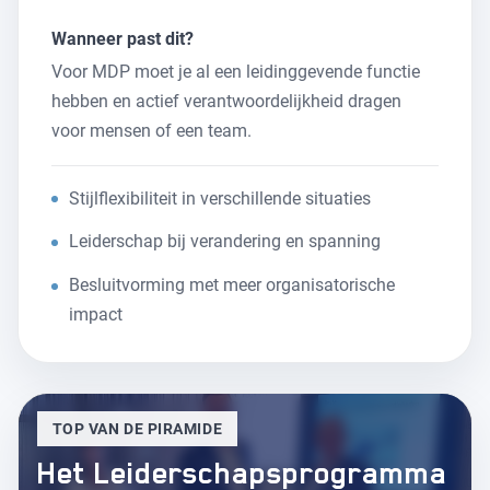
Wanneer past dit?
Voor MDP moet je al een leidinggevende functie
hebben en actief verantwoordelijkheid dragen
voor mensen of een team.
Stijlflexibiliteit in verschillende situaties
Leiderschap bij verandering en spanning
Besluitvorming met meer organisatorische
impact
TOP VAN DE PIRAMIDE
Het Leiderschapsprogramma