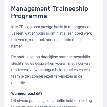
Management Traineeship
Programma
In MTP leg je een stevige basis in management.
Je leert wat er nodig is om niet alleen goed werk
te leveren, maar ook anderen daarin mee te
nemen.
De nadruk ligt op dagelijkse managementskills:
slecht nieuws gesprekken voeren, medewerkers
motiveren, verwachtingen helder maken en een
team leiden zonder jezelf te verliezen in de
operatie.
Wanneer past dit?
Dit niveau past als je de ambitie hebt om leiding