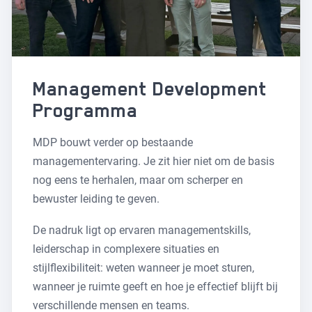
Management Development
Programma
MDP bouwt verder op bestaande
managementervaring. Je zit hier niet om de basis
nog eens te herhalen, maar om scherper en
bewuster leiding te geven.
De nadruk ligt op ervaren managementskills,
leiderschap in complexere situaties en
stijlflexibiliteit: weten wanneer je moet sturen,
wanneer je ruimte geeft en hoe je effectief blijft bij
verschillende mensen en teams.