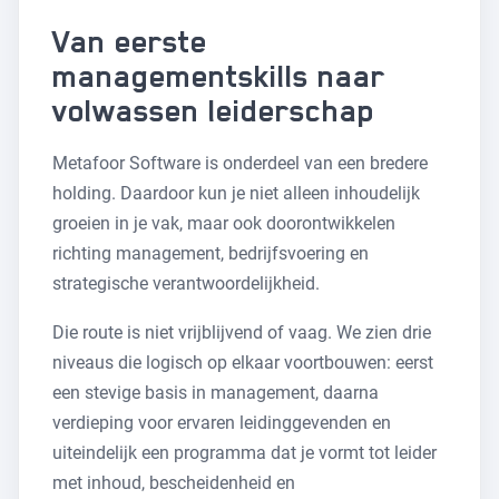
Van eerste
managementskills naar
volwassen leiderschap
Metafoor Software is onderdeel van een bredere
holding. Daardoor kun je niet alleen inhoudelijk
groeien in je vak, maar ook doorontwikkelen
richting management, bedrijfsvoering en
strategische verantwoordelijkheid.
Die route is niet vrijblijvend of vaag. We zien drie
niveaus die logisch op elkaar voortbouwen: eerst
een stevige basis in management, daarna
verdieping voor ervaren leidinggevenden en
uiteindelijk een programma dat je vormt tot leider
met inhoud, bescheidenheid en