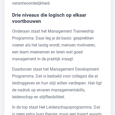
verantwoordelijkheid.
Drie niveaus die logisch op elkaar
voortbouwen
Onderaan staat het Management Traineeship
Programma. Daar leg je de basis: gesprekken
voeren als het lastig wordt, mensen motiveren,
een team meenemen en leren wat goed
management in de praktijk vraagt.
Daarboven staat het Management Development
Programma. Dat is bedoeld voor collega's die al
leidinggeven en hun stijl willen verdiepen. Hier ligt
de nadruk op ervaren managementskills,
leiderschap en stijlflexibiliteit.
In de top staat Het Leiderschapsprogramma. Dat
is geen extra laag theorie, maar een traject waarin