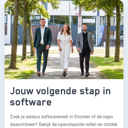
Jouw volgende stap in
software
Zoek je serieus softwarewerk in Dronten of de regio
daaromheen? Bekijk de openstaande rollen en ontdek