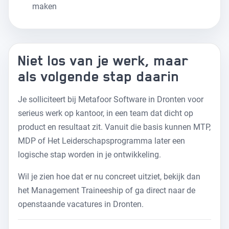
maken
Niet los van je werk, maar
als volgende stap daarin
Je solliciteert bij Metafoor Software in Dronten voor
serieus werk op kantoor, in een team dat dicht op
product en resultaat zit. Vanuit die basis kunnen MTP,
MDP of Het Leiderschapsprogramma later een
logische stap worden in je ontwikkeling.
Wil je zien hoe dat er nu concreet uitziet, bekijk dan
het
Management Traineeship
of ga direct naar de
openstaande vacatures
in Dronten.