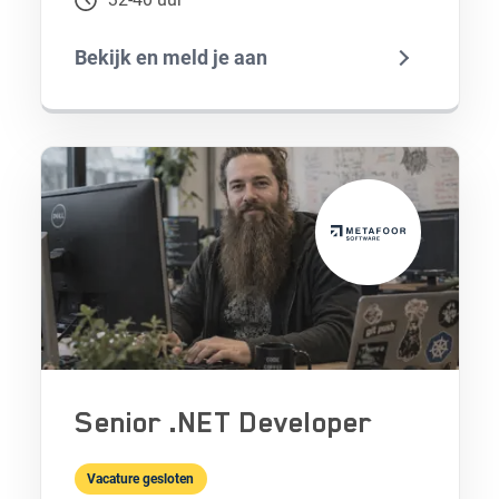
Bekijk en meld je aan
Senior .NET Developer
Vacature gesloten