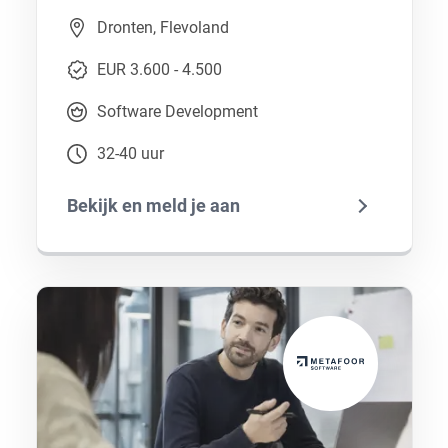
Dronten, Flevoland
EUR 3.600 - 4.500
Software Development
32-40 uur
Bekijk en meld je aan