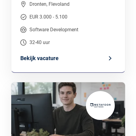
Dronten, Flevoland
EUR 3.000 - 5.100
Software Development
32-40 uur
Bekijk vacature