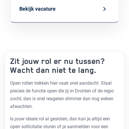
Bekijk vacature
Zit jouw rol er nu tussen?
Wacht dan niet te lang.
Open rollen trekken hier vaak snel aandacht. Staat
precies de functie open die jij in Dronten of de regio
zocht, dan is snel reageren slimmer dan nog weken
afwachten.
Is jouw ideale rol al gesloten, dan kun je altijd een
open sollicitatie
sturen of je aanmelden voor een