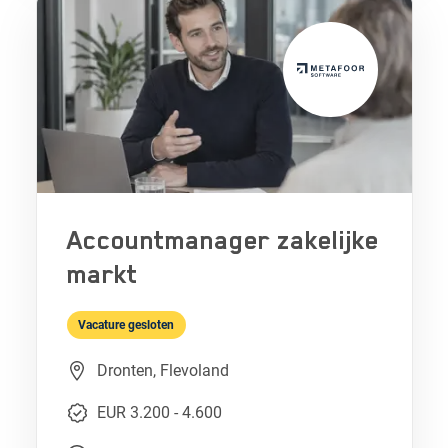
Accountmanager zakelijke
markt
Vacature gesloten
Dronten, Flevoland
EUR 3.200 - 4.600