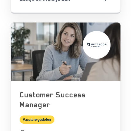
Customer Success
Manager
Vacature gesloten