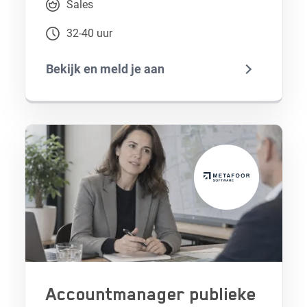
Sales
32-40 uur
Bekijk en meld je aan
Accountmanager publieke