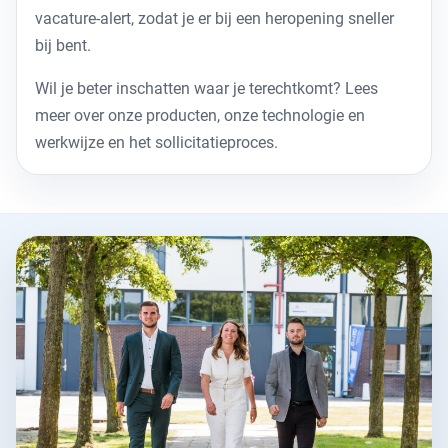
vacature-alert
, zodat je er bij een heropening sneller
bij bent.
Wil je beter inschatten waar je terechtkomt? Lees
meer over
onze producten
, onze
technologie en
werkwijze
en het
sollicitatieproces
.