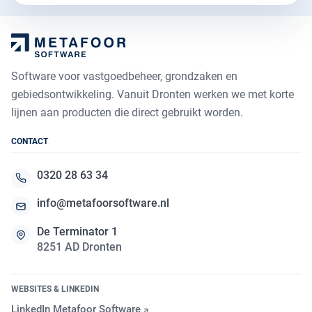
Software voor vastgoedbeheer, grondzaken en
gebiedsontwikkeling. Vanuit Dronten werken we met korte
lijnen aan producten die direct gebruikt worden.
CONTACT
0320 28 63 34
info@metafoorsoftware.nl
De Terminator 1
8251 AD Dronten
WEBSITES & LINKEDIN
LinkedIn Metafoor Software