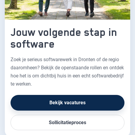
Jouw volgende stap in
software
Zoek je serieus softwarewerk in Dronten of de regio
daaromheen? Bekijk de openstaande rollen en ontdek
hoe het is om dichtbij huis in een echt softwarebedrijf
te werken.
Bekijk vacatures
Sollicitatieproces