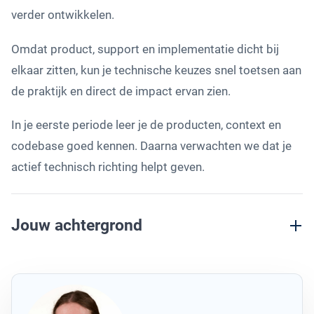
verder ontwikkelen.
Omdat product, support en implementatie dicht bij
elkaar zitten, kun je technische keuzes snel toetsen aan
de praktijk en direct de impact ervan zien.
In je eerste periode leer je de producten, context en
codebase goed kennen. Daarna verwachten we dat je
actief technisch richting helpt geven.
Jouw achtergrond