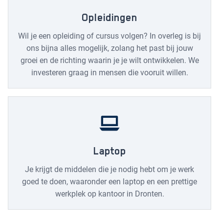
Opleidingen
Wil je een opleiding of cursus volgen? In overleg is bij
ons bijna alles mogelijk, zolang het past bij jouw
groei en de richting waarin je je wilt ontwikkelen. We
investeren graag in mensen die vooruit willen.
Laptop
Je krijgt de middelen die je nodig hebt om je werk
goed te doen, waaronder een laptop en een prettige
werkplek op kantoor in Dronten.