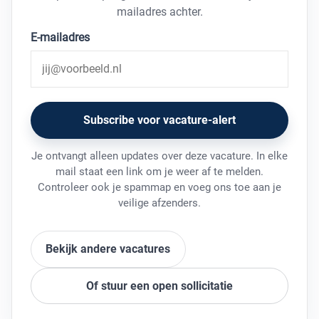
mailadres achter.
E-mailadres
Subscribe voor vacature-alert
Je ontvangt alleen updates over deze vacature. In elke
mail staat een link om je weer af te melden.
Controleer ook je spammap en voeg ons toe aan je
veilige afzenders.
Bekijk andere vacatures
Of stuur een open sollicitatie