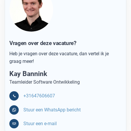
Vragen over deze vacature?
Heb je vragen over deze vacature, dan vertel ik je
graag meer!
Kay Bannink
Teamleider Software Ontwikkeling
+31647606607
Stuur een WhatsApp bericht
Stuur een e-mail