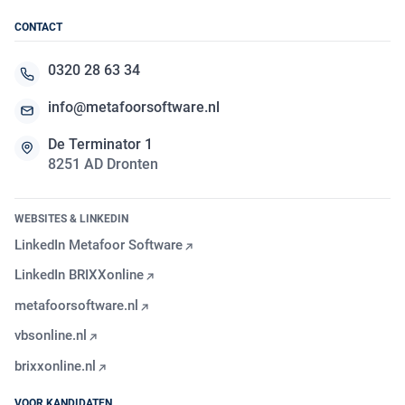
CONTACT
0320 28 63 34
info@metafoorsoftware.nl
De Terminator 1
8251 AD Dronten
WEBSITES & LINKEDIN
LinkedIn Metafoor Software
LinkedIn BRIXXonline
metafoorsoftware.nl
vbsonline.nl
brixxonline.nl
VOOR KANDIDATEN