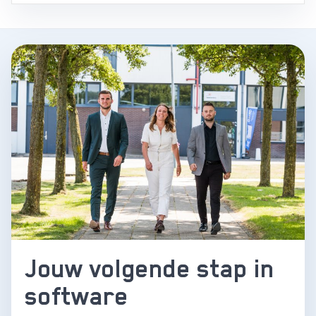
Jouw volgende stap in
software