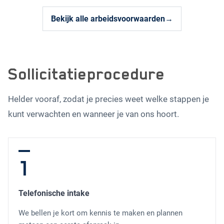
Bekijk alle arbeidsvoorwaarden
→
Sollicitatieprocedure
Helder vooraf, zodat je precies weet welke stappen je
kunt verwachten en wanneer je van ons hoort.
1
Telefonische intake
We bellen je kort om kennis te maken en plannen