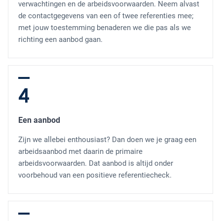
verwachtingen en de arbeidsvoorwaarden. Neem alvast
de contactgegevens van een of twee referenties mee;
met jouw toestemming benaderen we die pas als we
richting een aanbod gaan.
4
Een aanbod
Zijn we allebei enthousiast? Dan doen we je graag een
arbeidsaanbod met daarin de primaire
arbeidsvoorwaarden. Dat aanbod is altijd onder
voorbehoud van een positieve referentiecheck.