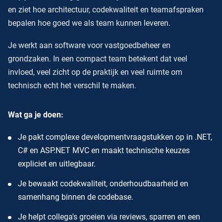
en ziet hoe architectuur, codekwaliteit en teamafspraken
bepalen hoe goed we als team kunnen leveren.
Je werkt aan software voor vastgoedbeheer en
grondzaken. In een compact team betekent dat veel
invloed, veel zicht op de praktijk en veel ruimte om
technisch echt het verschil te maken.
Wat ga je doen:
Je pakt complexe developmentvraagstukken op in .NET,
C# en ASP.NET MVC en maakt technische keuzes
expliciet en uitlegbaar.
Je bewaakt codekwaliteit, onderhoudbaarheid en
samenhang binnen de codebase.
Je helpt collega's groeien via reviews, sparren en een