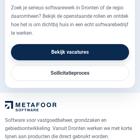
Zoek je serieus softwarewerk in Dronten of de regio
daaromheen? Bekijk de openstaande rollen en ontdek
hoe het is om dichtbij huis in een echt softwarebedrijf
te werken.
Bekijk vacatures
Sollicitatieproces
Software voor vastgoedbeheer, grondzaken en
gebiedsontwikkeling. Vanuit Dronten werken we met korte
lijnen aan producten die direct gebruikt worden.