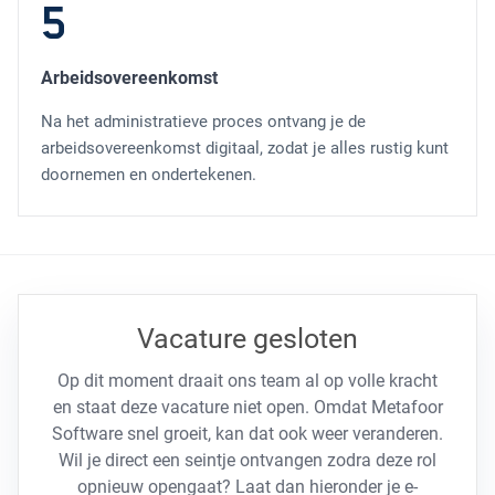
5
Arbeidsovereenkomst
Na het administratieve proces ontvang je de
arbeidsovereenkomst digitaal, zodat je alles rustig kunt
doornemen en ondertekenen.
Vacature gesloten
Op dit moment draait ons team al op volle kracht
en staat deze vacature niet open. Omdat Metafoor
Software snel groeit, kan dat ook weer veranderen.
Wil je direct een seintje ontvangen zodra deze rol
opnieuw opengaat? Laat dan hieronder je e-