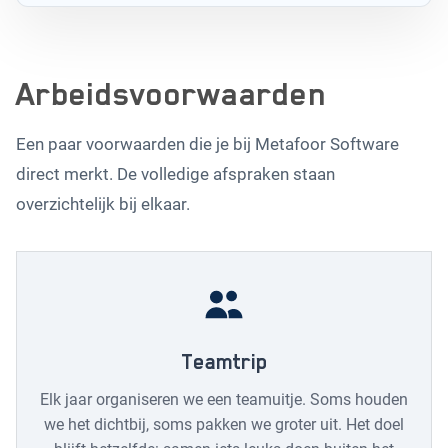
Arbeidsvoorwaarden
Een paar voorwaarden die je bij Metafoor Software
direct merkt. De volledige afspraken staan
overzichtelijk bij elkaar.
Teamtrip
Elk jaar organiseren we een teamuitje. Soms houden
we het dichtbij, soms pakken we groter uit. Het doel