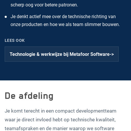
scherp oog voor betere patronen.
Je denkt actief mee over de technische richting van
onze producten en hoe we als team slimmer bouwen.
LEES OOK
Technologie & werkwijze bij Metafoor Software
->
De afdeling
Je komt terecht in een compact developmentteam
waar je direct invloed hebt op technische kwaliteit,
teamafspraken en de manier waarop we software